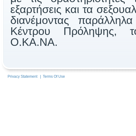
εξαρτήσεις και τα σεξουα
διανέμοντας παράλληλα
Κέντρου Πρόληψης, τ
Ο.ΚΑ.ΝΑ.
Privacy Statement
|
Terms Of Use