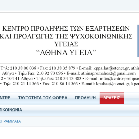
ENTRE
ΤΑΥΤΟΤΗΤΑ ΤΟΥ ΦΟΡΕΑ
ΠΡΟΛΗΨΗ
ΔΡΑΣΕΙΣ
ΠΙΚΟΙΝΩΝΙΑ
ΟΓΡΑΜΜΑΤΑ