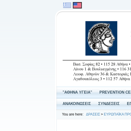
"ΑΘΗΝΑ ΥΓΕΙΑ"
PREVENTION C
ΑΝΑΚΟΙΝΩΣΕΙΣ
ΣΥΝΔΕΣΕΙΣ
Ε
You are here:
ΔΡΑΣΕΙΣ
>
ΕΥΡΩΠΑΪΚΑ ΠΡ